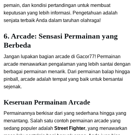
pemain, dan kondisi pertandingan untuk membuat
keputusan yang lebih informasi. Pengetahuan adalah
senjata terbaik Anda dalam taruhan olahraga!
6. Arcade: Sensasi Permainan yang
Berbeda
Jangan lupakan bagian arcade di Gacor77! Permainan
arcade menawarkan pengalaman yang lebih santai dengan
berbagai permainan menarik. Dari permainan balap hingga
pinball, arcade adalah tempat yang baik untuk bersantai
sejenak.
Keseruan Permainan Arcade
Permainannya berkisar dari yang sederhana hingga yang
menantang. Salah satu contoh permainan arcade yang
sedang populer adalah
Street Fighter
, yang menawarkan