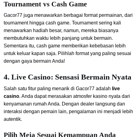
Tournament vs Cash Game
Gacor77 juga menawarkan berbagai format permainan, dari
tournament hingga cash game. Tournament sering kali
menawarkan hadiah besar, namun, mereka biasanya
membutuhkan waktu lebih panjang untuk bermain.
Sementara itu, cash game memberikan kebebasan lebih
untuk keluar kapan saja. Pilihlah format yang paling sesuai
dengan gaya bermain Anda!
4. Live Casino: Sensasi Bermain Nyata
Salah satu fitur paling menarik di Gacor77 adalah
live
casino
. Anda dapat merasakan atmosfer kasino nyata dari
kenyamanan rumah Anda. Dengan dealer langsung dan
interaksi dengan pemain lain, pengalaman ini menjadi lebih
autentik.
Pilih Meja Sesuai Kemampuan Anda