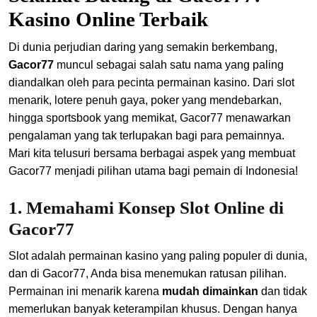
Kasino Online Terbaik
Di dunia perjudian daring yang semakin berkembang,
Gacor77
muncul sebagai salah satu nama yang paling
diandalkan oleh para pecinta permainan kasino. Dari slot
menarik, lotere penuh gaya, poker yang mendebarkan,
hingga sportsbook yang memikat, Gacor77 menawarkan
pengalaman yang tak terlupakan bagi para pemainnya.
Mari kita telusuri bersama berbagai aspek yang membuat
Gacor77 menjadi pilihan utama bagi pemain di Indonesia!
1. Memahami Konsep Slot Online di
Gacor77
Slot adalah permainan kasino yang paling populer di dunia,
dan di Gacor77, Anda bisa menemukan ratusan pilihan.
Permainan ini menarik karena
mudah dimainkan
dan tidak
memerlukan banyak keterampilan khusus. Dengan hanya