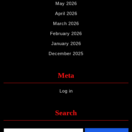
May 2026
April 2026
March 2026
February 2026
January 2026
December 2025
Meta
Log in
Search
Search