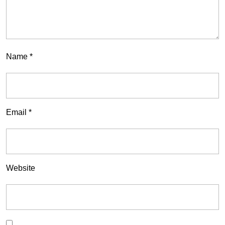
Name
*
Email
*
Website