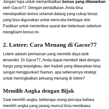
Jangan lupa untuk memanfaatkan
bonus yang ditawarkan
oleh Gacor77. Dengan pendaftaran, Anda bisa
mendapatkan bonus selamat datang yang cukup besar,
yang bisa digunakan untuk mencoba berbagai slot.
Pastikan untuk memeriksa syarat dan ketentuan sebelum
mengklaim bonus ini.
2. Lotere: Cara Menang di Gacor77
Lotere adalah permainan yang memiliki daya tarik
tersendiri. Di Gacor77, Anda dapat membeli tiket dengan
harga yang terjangkau, dan hadiah yang ditawarkan bisa
sangat menggiurkan! Namun, apa sebenarnya strategi
untuk meningkatkan peluang menang di lotere?
Memilih Angka dengan Bijak
Saat memilih angka, beberapa orang percaya bahwa
memilih angka yang jarang muncul bisa membawa