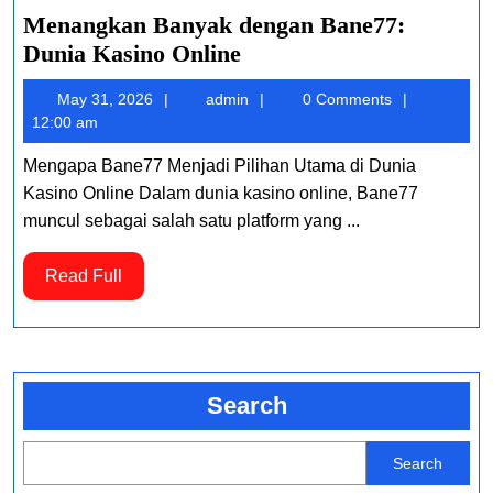
Menangkan Banyak dengan Bane77:
Menangkan
Dunia Kasino Online
Banyak
May
admin
May 31, 2026
admin
0 Comments
dengan
31,
12:00 am
Bane77:
2026
Dunia
Mengapa Bane77 Menjadi Pilihan Utama di Dunia
Kasino
Kasino Online Dalam dunia kasino online, Bane77
Online
muncul sebagai salah satu platform yang ...
Read
Read Full
Full
Search
Search