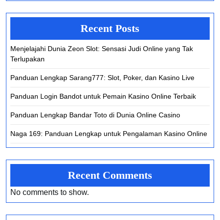
Recent Posts
Menjelajahi Dunia Zeon Slot: Sensasi Judi Online yang Tak
Terlupakan
Panduan Lengkap Sarang777: Slot, Poker, dan Kasino Live
Panduan Login Bandot untuk Pemain Kasino Online Terbaik
Panduan Lengkap Bandar Toto di Dunia Online Casino
Naga 169: Panduan Lengkap untuk Pengalaman Kasino Online
Recent Comments
No comments to show.