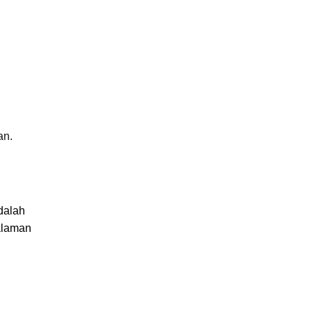
an.
dalah
alaman