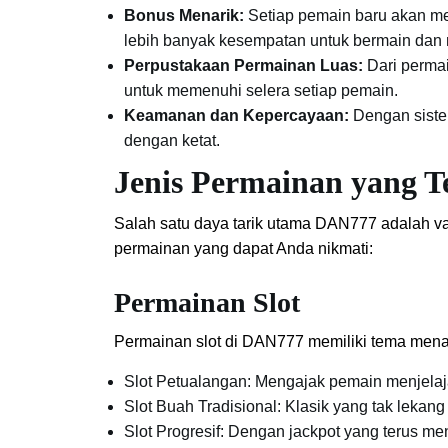
Bonus Menarik:
Setiap pemain baru akan m
lebih banyak kesempatan untuk bermain dan
Perpustakaan Permainan Luas:
Dari permai
untuk memenuhi selera setiap pemain.
Keamanan dan Kepercayaan:
Dengan siste
dengan ketat.
Jenis Permainan yang T
Salah satu daya tarik utama DAN777 adalah va
permainan yang dapat Anda nikmati:
Permainan Slot
Permainan slot di DAN777 memiliki tema menar
Slot Petualangan: Mengajak pemain menjelaja
Slot Buah Tradisional: Klasik yang tak lekan
Slot Progresif: Dengan jackpot yang terus 