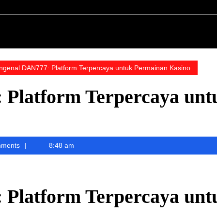
genal DAN777: Platform Terpercaya untuk Permainan Kasino
Platform Terpercaya unt
ments
8:48 am
Platform Terpercaya unt