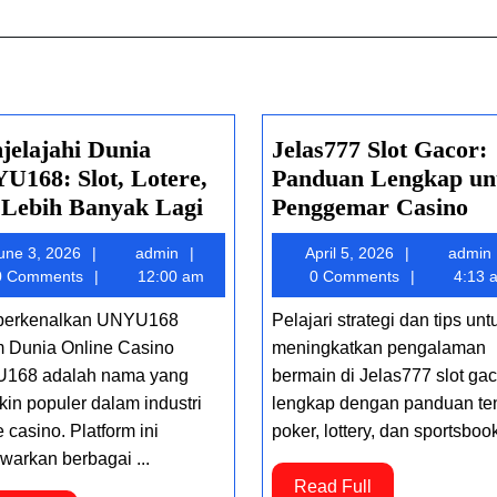
jelajahi Dunia
Jelas777 Slot Gacor:
U168: Slot, Lotere,
Panduan Lengkap un
Menjelajahi
Je
 Lebih Banyak Lagi
Penggemar Casino
Dunia
Slo
June
admin
April
une 3, 2026
admin
April 5, 2026
admin
UNYU168:
Ga
3,
5,
 Comments
12:00 am
0 Comments
4:13 
com:
Slot,
Pa
2026
2026
Lotere,
Le
erkenalkan UNYU168
Pelajari strategi dan tips unt
dan
un
 Dunia Online Casino
meningkatkan pengalaman
Lebih
Pe
168 adalah nama yang
bermain di Jelas777 slot gac
in populer dalam industri
Banyak
lengkap dengan panduan te
Ca
e casino. Platform ini
poker, lottery, dan sportsbook.
Lagi
arkan berbagai ...
Read
Read Full