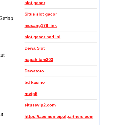
slot gacor
Situs slot gacor
 Setiap
musang178 link
slot gacor hari ini
Dewa Slot
ut
nagahitam303
Dewatoto
bd kasino
rpvip5
situssvip2.com
ut
https://acemunicipalpartners.com