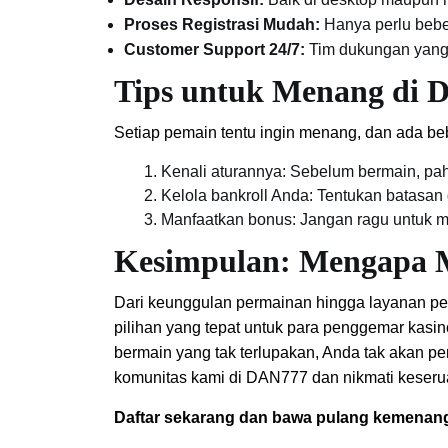
Proses Registrasi Mudah:
Hanya perlu bebe
Customer Support 24/7:
Tim dukungan yang
Tips untuk Menang di
Setiap pemain tentu ingin menang, dan ada beb
Kenali aturannya: Sebelum bermain, pah
Kelola bankroll Anda: Tentukan batasan d
Manfaatkan bonus: Jangan ragu untuk 
Kesimpulan: Mengapa 
Dari keunggulan permainan hingga layanan pe
pilihan yang tepat untuk para penggemar kasi
bermain yang tak terlupakan, Anda tak akan p
komunitas kami di DAN777 dan nikmati keseru
Daftar sekarang dan bawa pulang kemenan