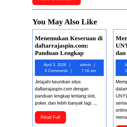
You May Also Like
Menemukan Keseruan di
Men
daftarrajaspin.com:
UNY
Menemukan
Panduan Lengkap
dan
Keseruan
April
admin
April 3, 2026
admin
J
di
3,
0 Comments
7:16 am
0
daftarrajaspin.
2026
Panduan
Jelajahi keunikan situs
Memp
Lengkap
daftarrajaspin.com dengan
dalam
panduan lengkap tentang slot,
UNYU
poker, dan lebih banyak lagi. ...
semak
onlin
Read
Read Full
menaw
Full