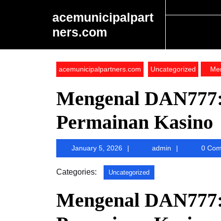
Skip
acemunicipalpart
to
content
ners.com
Skip
to
content
acemunicipalpartners.com
Uncategorized
Men
Mengenal DAN777: 
Permainan Kasino
January
admin
January 5, 2026
admin
0 Com
5,
2026
Categories:
Uncategorized
Mengenal DAN777: 