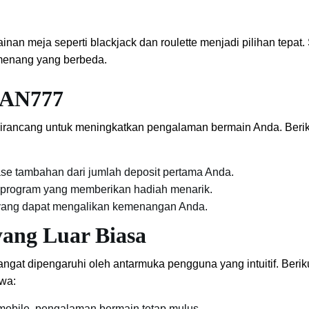
an meja seperti blackjack dan roulette menjadi pilihan tepat.
menang yang berbeda.
DAN777
rancang untuk meningkatkan pengalaman bermain Anda. Berik
se tambahan dari jumlah deposit pertama Anda.
 program yang memberikan hadiah menarik.
yang dapat mengalikan kemenangan Anda.
ang Luar Biasa
at dipengaruhi oleh antarmuka pengguna yang intuitif. Berik
ewa:
mobile, pengalaman bermain tetap mulus.