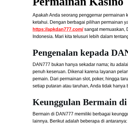
Permainan Kasino
Apakah Anda seorang penggemar permainan ka
ketahui. Dengan berbagai pilihan permainan
https://apkdan777.com/
sangat memuaskan, DAN
Indonesia. Mari kita telusuri lebih dalam ten
Pengenalan kepada DA
DAN777 bukan hanya sekadar nama; itu adalah
penuh keseruan. Dikenal karena layanan pelan
pemain. Dari permainan slot, poker, hingga t
setiap putaran atau taruhan, Anda tidak hanya
Keunggulan Bermain d
Bermain di DAN777 memiliki berbagai keungg
lainnya. Berikut adalah beberapa di antaranya: