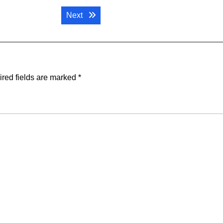
Next post:
Next
red fields are marked
*