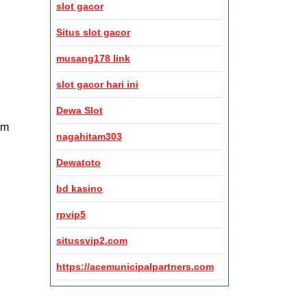
slot gacor
Situs slot gacor
musang178 link
slot gacor hari ini
Dewa Slot
um
nagahitam303
Dewatoto
bd kasino
rpvip5
situssvip2.com
https://acemunicipalpartners.com