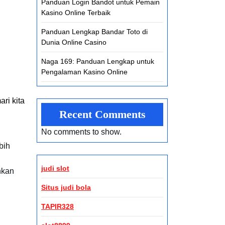
Panduan Login Bandot untuk Pemain
Kasino Online Terbaik
Panduan Lengkap Bandar Toto di
Dunia Online Casino
Naga 169: Panduan Lengkap untuk
Pengalaman Kasino Online
ri kita
Recent Comments
No comments to show.
bih
judi slot
nkan
Situs judi bola
TAPIR328