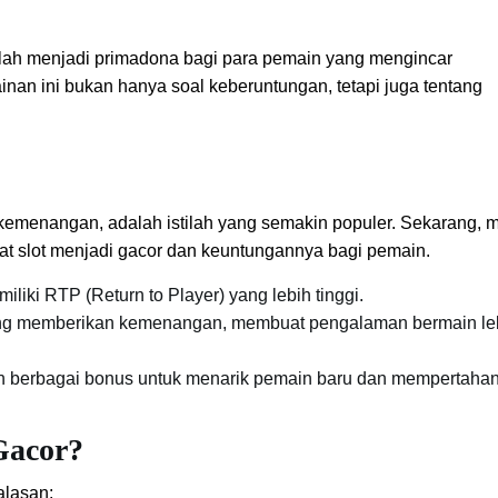
lah menjadi primadona bagi para pemain yang mengincar
an ini bukan hanya soal keberuntungan, tetapi juga tentang
kemenangan, adalah istilah yang semakin populer. Sekarang, ma
 slot menjadi gacor dan keuntungannya bagi pemain.
liki RTP (Return to Player) yang lebih tinggi.
ing memberikan kemenangan, membuat pengalaman bermain le
 berbagai bonus untuk menarik pemain baru dan mempertaha
Gacor?
alasan: