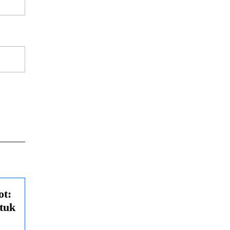
ot:
tuk