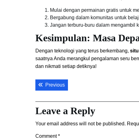
Mulai dengan permainan gratis untuk m
Bergabung dalam komunitas untuk belaj
Jangan terburu-buru dalam mengambil ke
Kesimpulan: Masa Depan
Dengan teknologi yang terus berkembang,
sit
saatnya Anda merangkul pengalaman seru berma
dan nikmati setiap detiknya!
Post
Previous post:
Previous
navigation
Leave a Reply
Your email address will not be published.
Requi
Comment
*