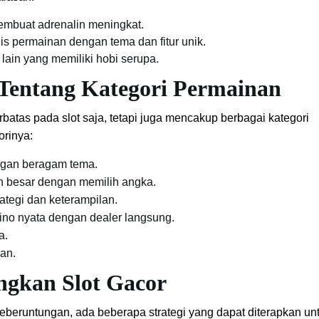
mbuat adrenalin meningkat.
is permainan dengan tema dan fitur unik.
ain yang memiliki hobi serupa.
Tentang Kategori Permainan
erbatas pada slot saja, tetapi juga mencakup berbagai kategori
orinya:
ngan beragam tema.
 besar dengan memilih angka.
tegi dan keterampilan.
no nyata dengan dealer langsung.
a.
an.
ngkan Slot Gacor
eberuntungan, ada beberapa strategi yang dapat diterapkan un