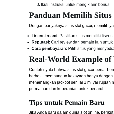
Ikuti instruksi untuk meng klaim bonus.
Panduan Memilih Situs 
Dengan banyaknya situs slot gacor, memilih yang
Lisensi resmi:
Pastikan situs memiliki lisensi
Reputasi:
Cari review dari pemain lain untu
Cara pembayaran:
Pilih situs yang menyed
Real-World Example of
Contoh nyata bahwa situs slot gacor benar-be
berhasil membangun kekayaan hanya dengan be
memenangkan jackpot senilai 1 milyar rupiah h
permainan dan keberanian untuk bertaruh.
Tips untuk Pemain Baru
Jika Anda baru dalam dunia slot online, beriku