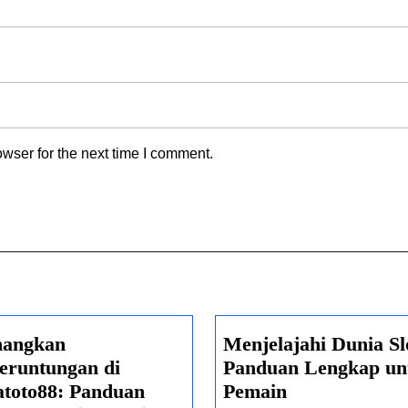
wser for the next time I comment.
angkan
Menjelajahi Dunia Sl
eruntungan di
Panduan Lengkap un
n
Menjelajahi
atoto88: Panduan
Pemain