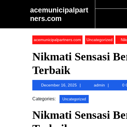
Skip
acemunicipalpart
to
content
ners.com
Skip
to
content
acemunicipalpartners.com
Uncategorized
Nik
Nikmati Sensasi Be
Terbaik
December
admin
December 16, 2025
admin
0 
16,
2025
Categories:
Uncategorized
Nikmati Sensasi Be