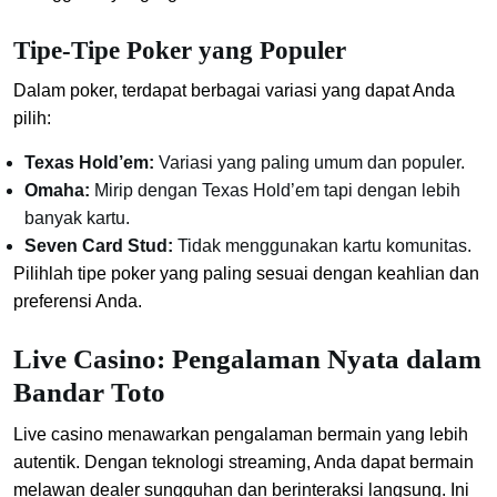
Tipe-Tipe Poker yang Populer
Dalam poker, terdapat berbagai variasi yang dapat Anda
pilih:
Texas Hold’em:
Variasi yang paling umum dan populer.
Omaha:
Mirip dengan Texas Hold’em tapi dengan lebih
banyak kartu.
Seven Card Stud:
Tidak menggunakan kartu komunitas.
Pilihlah tipe poker yang paling sesuai dengan keahlian dan
preferensi Anda.
Live Casino: Pengalaman Nyata dalam
Bandar Toto
Live casino menawarkan pengalaman bermain yang lebih
autentik. Dengan teknologi streaming, Anda dapat bermain
melawan dealer sungguhan dan berinteraksi langsung. Ini