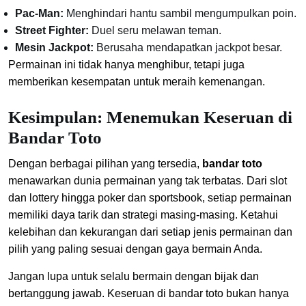
Pac-Man:
Menghindari hantu sambil mengumpulkan poin.
Street Fighter:
Duel seru melawan teman.
Mesin Jackpot:
Berusaha mendapatkan jackpot besar.
Permainan ini tidak hanya menghibur, tetapi juga
memberikan kesempatan untuk meraih kemenangan.
Kesimpulan: Menemukan Keseruan di
Bandar Toto
Dengan berbagai pilihan yang tersedia,
bandar toto
menawarkan dunia permainan yang tak terbatas. Dari slot
dan lottery hingga poker dan sportsbook, setiap permainan
memiliki daya tarik dan strategi masing-masing. Ketahui
kelebihan dan kekurangan dari setiap jenis permainan dan
pilih yang paling sesuai dengan gaya bermain Anda.
Jangan lupa untuk selalu bermain dengan bijak dan
bertanggung jawab. Keseruan di bandar toto bukan hanya