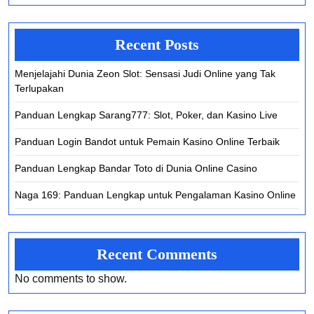
Recent Posts
Menjelajahi Dunia Zeon Slot: Sensasi Judi Online yang Tak
Terlupakan
Panduan Lengkap Sarang777: Slot, Poker, dan Kasino Live
Panduan Login Bandot untuk Pemain Kasino Online Terbaik
Panduan Lengkap Bandar Toto di Dunia Online Casino
Naga 169: Panduan Lengkap untuk Pengalaman Kasino Online
Recent Comments
No comments to show.