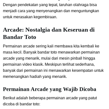
Dengan pendekatan yang tepat, taruhan olahraga bisa
menjadi cara yang menyenangkan dan menguntungkan
untuk merasakan kegembiraan.
Arcade: Nostalgia dan Keseruan di
Bandar Toto
Permainan arcade sering kali membawa kita kembali ke
masa kecil. Banyak bandar toto menawarkan permainan
arcade yang menarik, mulai dari mesin pinball hingga
permainan video klasik. Meskipun terlihat sederhana,
banyak dari permainan ini menawarkan kesempatan untuk
memenangkan hadiah yang menarik.
Permainan Arcade yang Wajib Dicoba
Berikut adalah beberapa permainan arcade yang patut
dicoba di bandar toto: