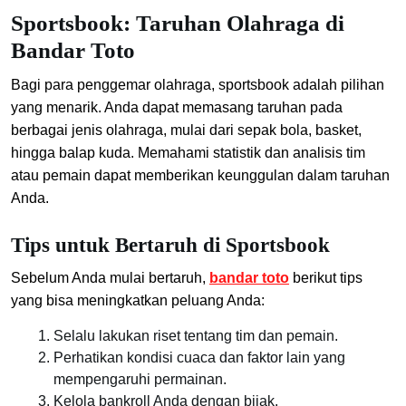
Sportsbook: Taruhan Olahraga di
Bandar Toto
Bagi para penggemar olahraga, sportsbook adalah pilihan
yang menarik. Anda dapat memasang taruhan pada
berbagai jenis olahraga, mulai dari sepak bola, basket,
hingga balap kuda. Memahami statistik dan analisis tim
atau pemain dapat memberikan keunggulan dalam taruhan
Anda.
Tips untuk Bertaruh di Sportsbook
Sebelum Anda mulai bertaruh,
bandar toto
berikut tips
yang bisa meningkatkan peluang Anda:
Selalu lakukan riset tentang tim dan pemain.
Perhatikan kondisi cuaca dan faktor lain yang
mempengaruhi permainan.
Kelola bankroll Anda dengan bijak.