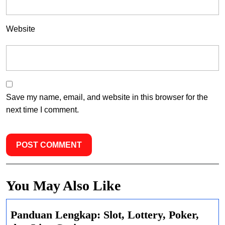
Website
Save my name, email, and website in this browser for the
next time I comment.
You May Also Like
Panduan Lengkap: Slot, Lottery, Poker,