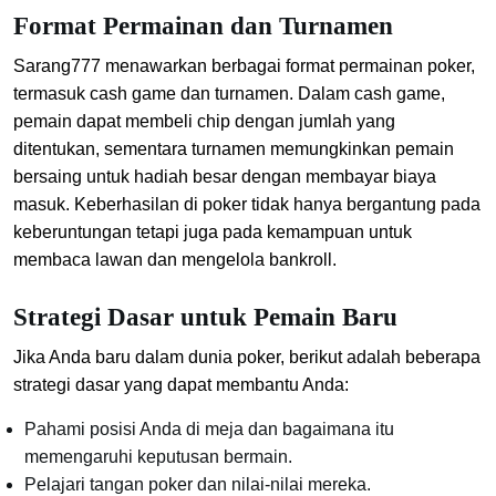
Format Permainan dan Turnamen
Sarang777 menawarkan berbagai format permainan poker,
termasuk cash game dan turnamen. Dalam cash game,
pemain dapat membeli chip dengan jumlah yang
ditentukan, sementara turnamen memungkinkan pemain
bersaing untuk hadiah besar dengan membayar biaya
masuk. Keberhasilan di poker tidak hanya bergantung pada
keberuntungan tetapi juga pada kemampuan untuk
membaca lawan dan mengelola bankroll.
Strategi Dasar untuk Pemain Baru
Jika Anda baru dalam dunia poker, berikut adalah beberapa
strategi dasar yang dapat membantu Anda:
Pahami posisi Anda di meja dan bagaimana itu
memengaruhi keputusan bermain.
Pelajari tangan poker dan nilai-nilai mereka.