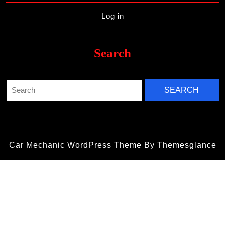
Log in
Search
Search
for:
Car Mechanic WordPress Theme
By Themesglance