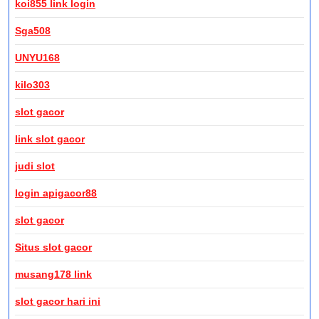
koi855 link login
Sga508
UNYU168
kilo303
slot gacor
link slot gacor
judi slot
login apigacor88
slot gacor
Situs slot gacor
musang178 link
slot gacor hari ini