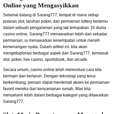
Online yang Mengasyikkan
Selamat datang di Sarang777, tempat di mana setiap
putaran slot, taruhan poker, dan permainan lottery bertemu
dalam sebuah pengalaman yang tak terlupakan. Di dunia
casino online, Sarang777 menawarkan lebih dari sekadar
permainan; ia menawarkan kesempatan untuk meraih
kemenangan nyata. Dalam artikel ini, kita akan
mengeksplorasi berbagai aspek dari Sarang777, termasuk
slot, poker, live casino, sportsbook, dan arcade.
Secara umum, casino online telah merevolusi cara kita
bermain dan bertaruh. Dengan teknologi yang terus
berkembang, pemain dapat menikmati akses ke permainan
favorit mereka dari kenyamanan rumah. Mari kita
menyelami lebih dalam berbagai kategori yang ditawarkan
Sarang777.