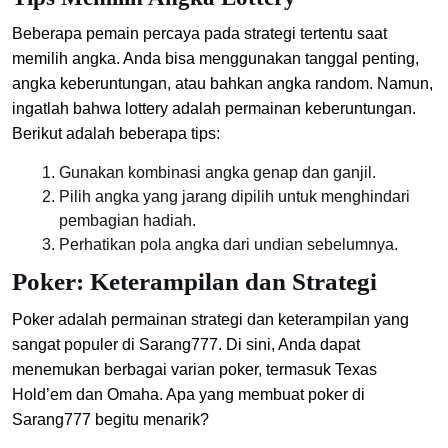
Beberapa pemain percaya pada strategi tertentu saat
memilih angka. Anda bisa menggunakan tanggal penting,
angka keberuntungan, atau bahkan angka random. Namun,
ingatlah bahwa lottery adalah permainan keberuntungan.
Berikut adalah beberapa tips:
Gunakan kombinasi angka genap dan ganjil.
Pilih angka yang jarang dipilih untuk menghindari
pembagian hadiah.
Perhatikan pola angka dari undian sebelumnya.
Poker: Keterampilan dan Strategi
Poker adalah permainan strategi dan keterampilan yang
sangat populer di Sarang777. Di sini, Anda dapat
menemukan berbagai varian poker, termasuk Texas
Hold’em dan Omaha. Apa yang membuat poker di
Sarang777 begitu menarik?