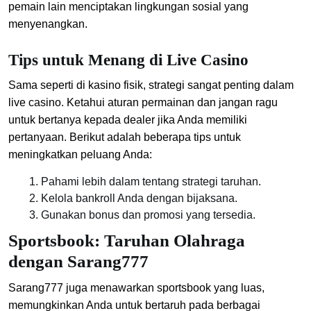
pemain lain menciptakan lingkungan sosial yang
menyenangkan.
Tips untuk Menang di Live Casino
Sama seperti di kasino fisik, strategi sangat penting dalam
live casino. Ketahui aturan permainan dan jangan ragu
untuk bertanya kepada dealer jika Anda memiliki
pertanyaan. Berikut adalah beberapa tips untuk
meningkatkan peluang Anda:
Pahami lebih dalam tentang strategi taruhan.
Kelola bankroll Anda dengan bijaksana.
Gunakan bonus dan promosi yang tersedia.
Sportsbook: Taruhan Olahraga
dengan Sarang777
Sarang777 juga menawarkan sportsbook yang luas,
memungkinkan Anda untuk bertaruh pada berbagai