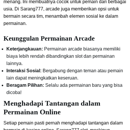
menang. Ini membuatnya cocok untuk pemain dari berbagai
usia. Di Sarang777, arcade juga memberikan opsi untuk
bermain secara tim, menambah elemen sosial ke dalam
permainan.
Keunggulan Permainan Arcade
Keterjangkauan:
Permainan arcade biasanya memiliki
biaya lebih rendah dibandingkan slot dan permainan
lainnya.
Interaksi Sosial:
Bergabung dengan teman atau pemain
lain dapat meningkatkan keseruan.
Beragam Pilihan:
Selalu ada permainan baru yang bisa
dicoba!
Menghadapi Tantangan dalam
Permainan Online
Setiap pemain pasti pernah menghadapi tantangan dalam