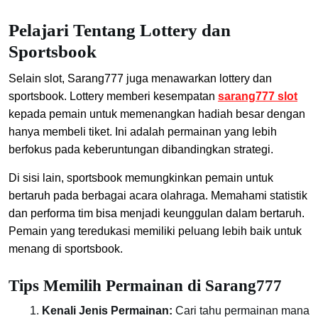
Pelajari Tentang Lottery dan
Sportsbook
Selain slot, Sarang777 juga menawarkan lottery dan
sportsbook. Lottery memberi kesempatan
sarang777 slot
kepada pemain untuk memenangkan hadiah besar dengan
hanya membeli tiket. Ini adalah permainan yang lebih
berfokus pada keberuntungan dibandingkan strategi.
Di sisi lain, sportsbook memungkinkan pemain untuk
bertaruh pada berbagai acara olahraga. Memahami statistik
dan performa tim bisa menjadi keunggulan dalam bertaruh.
Pemain yang teredukasi memiliki peluang lebih baik untuk
menang di sportsbook.
Tips Memilih Permainan di Sarang777
Kenali Jenis Permainan:
Cari tahu permainan mana