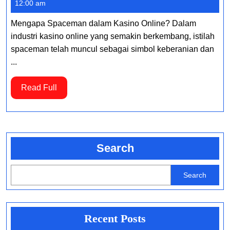
22,
12:00 am
Dunia
2026
Kasino
Mengapa Spaceman dalam Kasino Online? Dalam
Online:
industri kasino online yang semakin berkembang, istilah
Panduan
spaceman telah muncul sebagai simbol keberanian dan
...
Lengkap
Read
Read Full
Full
Search
Search
Recent Posts