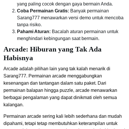
yang paling cocok dengan gaya bermain Anda.
Coba Permainan Gratis:
Banyak permainan
Sarang777 menawarkan versi demo untuk mencoba
tanpa risiko.
Pahami Aturan:
Bacalah aturan permainan untuk
menghindari kebingungan saat bermain.
Arcade: Hiburan yang Tak Ada
Habisnya
Arcade adalah pilihan lain yang tak kalah menarik di
Sarang777. Permainan arcade menggabungkan
kesenangan dan tantangan dalam satu paket. Dari
permainan balapan hingga puzzle, arcade menawarkan
berbagai pengalaman yang dapat dinikmati oleh semua
kalangan.
Permainan arcade sering kali lebih sederhana dan mudah
dipahami, tetapi tetap membutuhkan keterampilan untuk