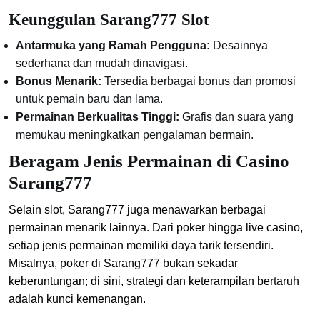
Keunggulan Sarang777 Slot
Antarmuka yang Ramah Pengguna:
Desainnya
sederhana dan mudah dinavigasi.
Bonus Menarik:
Tersedia berbagai bonus dan promosi
untuk pemain baru dan lama.
Permainan Berkualitas Tinggi:
Grafis dan suara yang
memukau meningkatkan pengalaman bermain.
Beragam Jenis Permainan di Casino
Sarang777
Selain slot, Sarang777 juga menawarkan berbagai
permainan menarik lainnya. Dari poker hingga live casino,
setiap jenis permainan memiliki daya tarik tersendiri.
Misalnya, poker di Sarang777 bukan sekadar
keberuntungan; di sini, strategi dan keterampilan bertaruh
adalah kunci kemenangan.