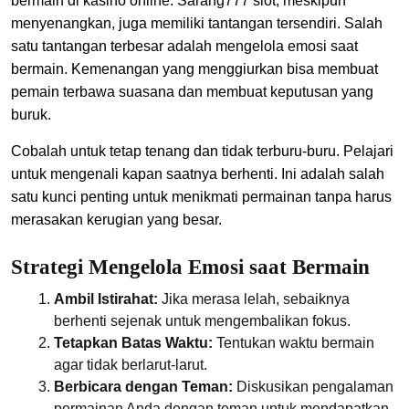
bermain di kasino online. Sarang777 slot, meskipun
menyenangkan, juga memiliki tantangan tersendiri. Salah
satu tantangan terbesar adalah mengelola emosi saat
bermain. Kemenangan yang menggiurkan bisa membuat
pemain terbawa suasana dan membuat keputusan yang
buruk.
Cobalah untuk tetap tenang dan tidak terburu-buru. Pelajari
untuk mengenali kapan saatnya berhenti. Ini adalah salah
satu kunci penting untuk menikmati permainan tanpa harus
merasakan kerugian yang besar.
Strategi Mengelola Emosi saat Bermain
Ambil Istirahat:
Jika merasa lelah, sebaiknya
berhenti sejenak untuk mengembalikan fokus.
Tetapkan Batas Waktu:
Tentukan waktu bermain
agar tidak berlarut-larut.
Berbicara dengan Teman:
Diskusikan pengalaman
permainan Anda dengan teman untuk mendapatkan