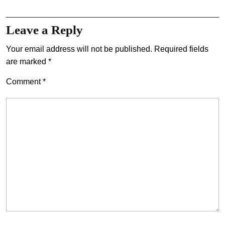
Leave a Reply
Your email address will not be published.
Required fields
are marked
*
Comment
*