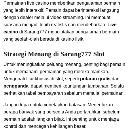
Permainan live casino memberikan pengalaman bermain
yang lebih interaktif. Pemain dapat berinteraksi langsung
dengan dealer melalui video streaming. Ini membuat
suasana menjadi lebih realistis dan mendebarkan.
Live
casino
di Sarang777 menciptakan pengalaman bermain
yang seolah-olah berada di kasino fisik.
Strategi Menang di Sarang777 Slot
Untuk meningkatkan peluang menang, penting bagi pemain
untuk memahami permainan yang mereka mainkan.
Mengenali fitur khusus di slot, seperti
putaran gratis
dan
pengganda
, dapat memberi keuntungan tambahan. Selalu
perhatikan tabel pembayaran sebelum memulai permainan.
Jangan lupa untuk menetapkan batasan. Menentukan
berapa banyak yang bersedia Anda pertaruhkan sebelum
bermain adalah langkah bijak. Ini penting untuk menjaga
kontrol dan mencegah kehilangan besar.