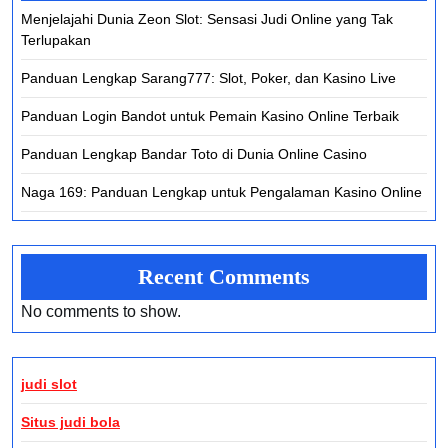
Menjelajahi Dunia Zeon Slot: Sensasi Judi Online yang Tak
Terlupakan
Panduan Lengkap Sarang777: Slot, Poker, dan Kasino Live
Panduan Login Bandot untuk Pemain Kasino Online Terbaik
Panduan Lengkap Bandar Toto di Dunia Online Casino
Naga 169: Panduan Lengkap untuk Pengalaman Kasino Online
Recent Comments
No comments to show.
judi slot
Situs judi bola